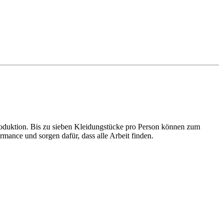
Produktion. Bis zu sieben Kleidungstücke pro Person können zum
nce und sorgen dafür, dass alle Arbeit finden.