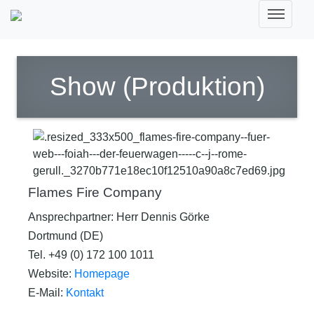
Show (Produktion)
Flames Fire Company
Ansprechpartner: Herr Dennis Görke
Dortmund (DE)
Tel. +49 (0) 172 100 1011
Website:
Homepage
E-Mail:
Kontakt