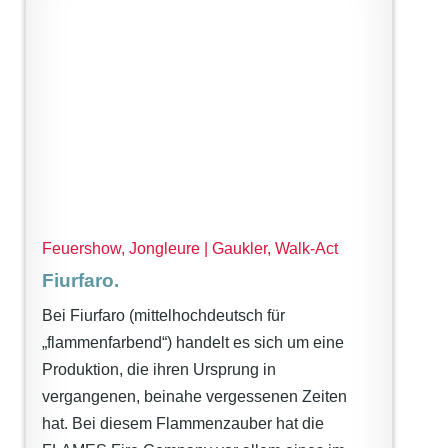
Feuershow, Jongleure | Gaukler, Walk-Act
Fiurfaro.
Bei Fiurfaro (mittelhochdeutsch für
„flammenfarbend“) handelt es sich um eine
Produktion, die ihren Ursprung in
vergangenen, beinahe vergessenen Zeiten
hat. Bei diesem Flammenzauber hat die