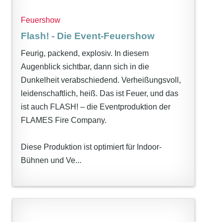
Feuershow
Flash! - Die Event-Feuershow
Feurig, packend, explosiv. In diesem
Augenblick sichtbar, dann sich in die
Dunkelheit verabschiedend. Verheißungsvoll,
leidenschaftlich, heiß. Das ist Feuer, und das
ist auch FLASH! – die Eventproduktion der
FLAMES Fire Company.
Diese Produktion ist optimiert für Indoor-
Bühnen und Ve...