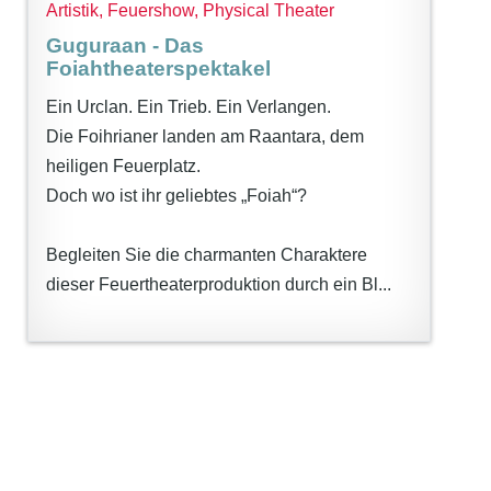
Artistik, Feuershow, Physical Theater
Guguraan - Das
Foiahtheaterspektakel
Ein Urclan. Ein Trieb. Ein Verlangen.
Die Foihrianer landen am Raantara, dem
heiligen Feuerplatz.
Doch wo ist ihr geliebtes „Foiah“?
Begleiten Sie die charmanten Charaktere
dieser Feuertheaterproduktion durch ein Bl...