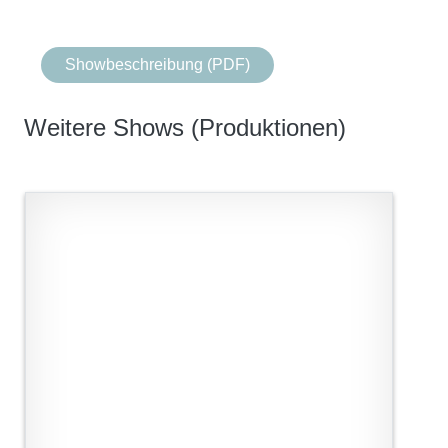
Showbeschreibung (PDF)
Weitere Shows (Produktionen)