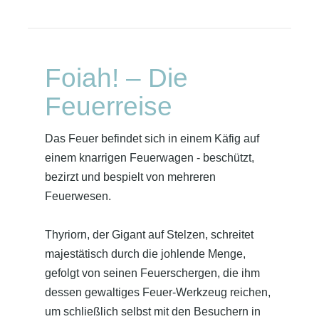
Foiah! – Die
Feuerreise
Das Feuer befindet sich in einem Käfig auf
einem knarrigen Feuerwagen - beschützt,
bezirzt und bespielt von mehreren
Feuerwesen.
Thyriorn, der Gigant auf Stelzen, schreitet
majestätisch durch die johlende Menge,
gefolgt von seinen Feuerschergen, die ihm
dessen gewaltiges Feuer‐Werkzeug reichen,
um schließlich selbst mit den Besuchern in