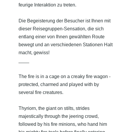
feurige Interaktion zu treten.
Die Begeisterung der Besucher ist Ihnen mit
dieser Reisegruppen-Sensation, die sich
entlang einer von Ihnen gewählten Route
bewegt und an verschiedenen Stationen Halt
macht, gewiss!
____
The fire is in a cage on a creaky fire wagon -
protected, charmed and played with by
several fire creatures.
Thyriorn, the giant on stilts, strides
majestically through the jeering crowd,
followed by his fire minions, who hand him